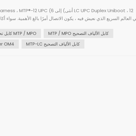
MTP / MPO كابل الألياف التصحيح
كابل تحويل MTP / MPO
MTP-LC كابل الألياف التصحيح
كابل التصحيح