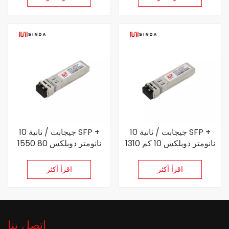
10 جيجابت / ثانية SFP +
10 جيجابت / ثانية SFP +
1310 نانومتر دوبلكس 10 كم
1550 نانومتر دوبلكس 80
جهاز إرسال واستقبال
كم جهاز إرسال واستقبال
اقرأ أكثر
اقرأ أكثر
اتصل بنا