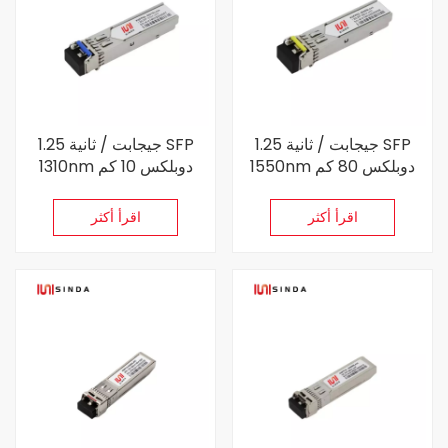
1.25 جيجابت / ثانية SFP
1.25 جيجابت / ثانية SFP
1550nm دوبلكس 80 كم
1310nm دوبلكس 10 كم
جهاز إرسال واستقبال
جهاز إرسال واستقبال
اقرأ أكثر
اقرأ أكثر