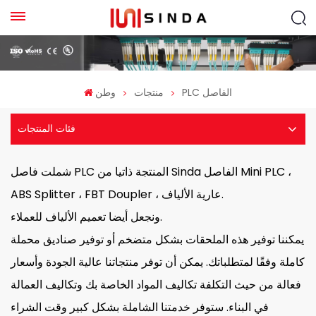
PLC الفاصل
منتجات
وطن
فئات المنتجات
شملت فاصل PLC المنتجة ذاتيا من Sinda الفاصل Mini PLC ،
ABS Splitter ، FBT Doupler ، عارية الألياف.
ونجعل أيضا تعميم الألياف للعملاء.
يمكننا توفير هذه الملحقات بشكل متضخم أو توفير صناديق محملة
كاملة وفقًا لمتطلباتك. يمكن أن توفر منتجاتنا عالية الجودة وأسعار
فعالة من حيث التكلفة تكاليف المواد الخاصة بك وتكاليف العمالة
في البناء. ستوفر خدمتنا الشاملة بشكل كبير وقت الشراء