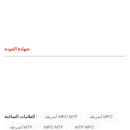
شهادة الجودة
العلامات الساخنة :
أشرطة MPO
أشرطة MPO MTP
MTP MPO
MPO MTP
أشرطة MTP