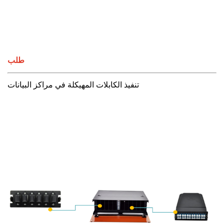
طلب
تنفيذ الكابلات المهيكلة في مراكز البيانات