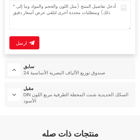
ارسل
سابق
24 صندوق توزيع الألياف البصرية الأساسية
مقبل
DIN السكك الحديدية شنت المحطة الطرفية مربع اللون
الأسود
منتجات ذات صله