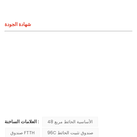
شهادة الجودة
العلامات الساخنة :
48 الأساسية الحائط مربع
96C صندوق تثبيت الحائط
صندوق FTTH