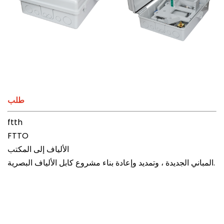
طلب
ftth
FTTO
الألياف إلى المكتب
المباني الجديدة ، وتمديد وإعادة بناء مشروع كابل الألياف البصرية.