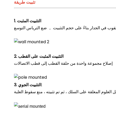
تثبيت طريقة
1. التثبيت المثبت
2. التثبيت المثبت على القطب
إصلاح مجموعة واحدة من حلقة القطب إلى قطب الاتصالات
3. التثبيت الجوي: