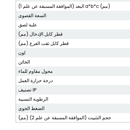
البعد (الموافقة المسبقة عن علم 1) a*b*c (مم)
السعة القصوى
علبة لصق
قطر كابل الإدخال (مم)
قطر كابل ثقب الفرع (مم)
لون
الخائن
محول مقاوم للماء
درجة حرارة العمل
تصنيف IP
الرطوبة النسبية
الضغط الجوي
حجم التثبيت (الموافقة المسبقة عن علم 2) (مم)