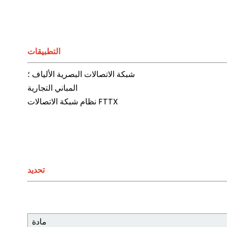
التطبيقات
شبكة الاتصالات البصرية الألياف ؛
المباني التجارية
نظام شبكة الاتصالات FTTX
تحديد
مادة