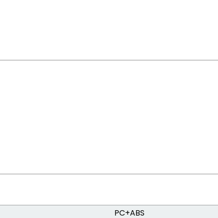
PC+ABS