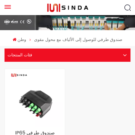
صندوق طرفي للوصول إلى الألياف مع محول مقوى
وطن
فئات المنتجات
IP65 صندوق طرفي