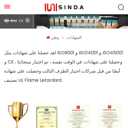
الشهادات
وطن
لقد حصلنا على شهادات مثل ISO9001 و ISO14001 و ISO45001
و CE ، وحصلنا على شهادات. في الوقت نفسه ، تم اختبار منتجاتنا
أيضًا من قبل شركات اختبار الطرف الثالث وحصلت على شهادة
تصنيف UL Flame Letardant.